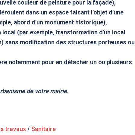
uvelle couleur de peinture pour la façade),
déroulent dans un espace faisant l’objet d’une
emple, abord d’un monument historique),
 local
(par exemple, transformation d’un local
n) sans modification des structures porteuses ou
ère
notamment pour en détacher un ou plusieurs
rbanisme de votre mairie.
x travaux
/
Sanitaire