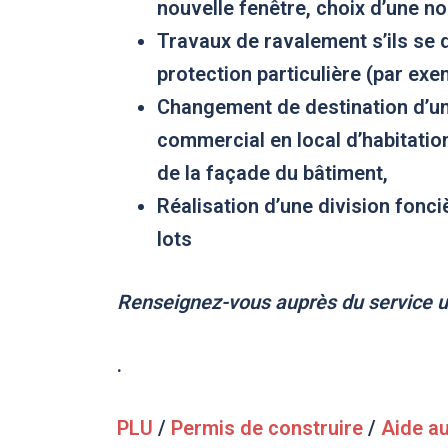
nouvelle fenêtre, choix d’une no
Travaux de ravalement
s’ils se 
protection particulière (par ex
Changement de destination d’un
commercial en local d’habitatio
de la façade du bâtiment,
Réalisation d’une division fonci
lots
Renseignez-vous auprès du service u
.
PLU
/
Permis de construire
/
Aide au