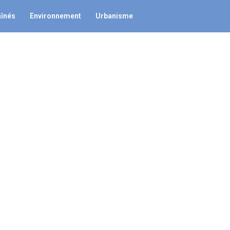
aînés
Environnement
Urbanisme