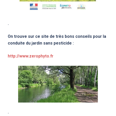
.
On trouve sur ce site de très bons conseils pour la
conduite du jardin sans pesticide :
http://www.zerophyto.fr
.