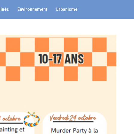
aînés
Environnement
Urbanisme