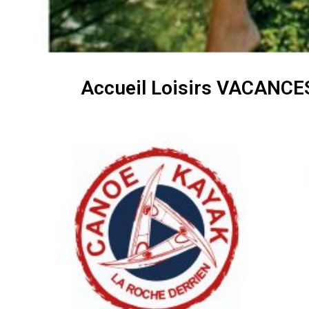
Accueil Loisirs VACANCE