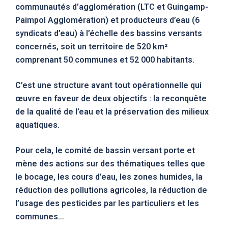
communautés d’agglomération (LTC et Guingamp-
Paimpol Agglomération) et producteurs d’eau (6
syndicats d’eau) à l’échelle des bassins versants
concernés, soit un territoire de 520 km²
comprenant 50 communes et 52 000 habitants.
C’est une structure avant tout opérationnelle qui
œuvre en faveur de deux objectifs :
la reconquête
de la qualité de l’eau et la préservation des milieux
aquatiques
.
Pour cela, le comité de bassin versant porte et
mène des actions sur des thématiques telles que
le bocage, les cours d’eau, les zones humides, la
réduction des pollutions agricoles, la réduction de
l’usage des pesticides par les particuliers et les
communes…