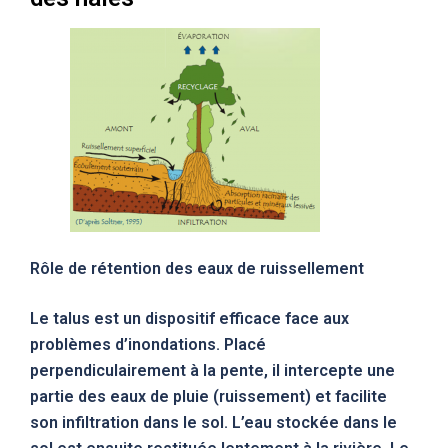
Rôle de rétention des eaux de ruissellement
Le talus est un dispositif efficace face aux
problèmes d’inondations. Placé
perpendiculairement à la pente, il intercepte une
partie des eaux de pluie (ruissement) et facilite
son infiltration dans le sol. L’eau stockée dans le