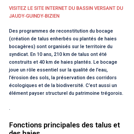
VISITEZ LE SITE INTERNET DU BASSIN VERSANT DU
JAUDY-GUINDY-BIZIEN
Des programmes de reconstitution du bocage
(création de talus enherbés ou plantés de haies
bocagères) sont organisés sur le territoire du
syndicat. En 10 ans, 210 km de talus ont été
construits et 40 km de haies plantés. Le bocage
joue un rôle essentiel sur la qualité de l’eau,
l’érosion des sols, la préservation des corridors
écologiques et de la biodiversité. C’est aussi un
élément payser structurel du patrimoine trégorois.
.
Fonctions principales des talus et
des haies