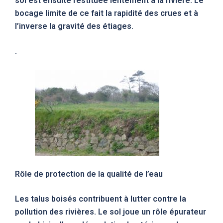
sol est ensuite restituée lentement à la rivière. Le
bocage limite de ce fait la rapidité des crues et à
l’inverse la gravité des étiages.
.
Rôle de protection de la qualité de l’eau
Les talus boisés contribuent à lutter contre la
pollution des rivières. Le sol joue un rôle épurateur