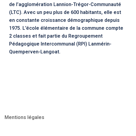
de l’agglomération Lannion-Trégor-Communauté
(LTC). Avec un peu plus de 600 habitants, elle est
en constante croissance démographique depuis
1975. L’école élémentaire de la commune compte
2 classes et fait partie du Regroupement
Pédagogique Intercommunal (RPI) Lanmérin-
Quemperven-Langoat.
Mentions légales