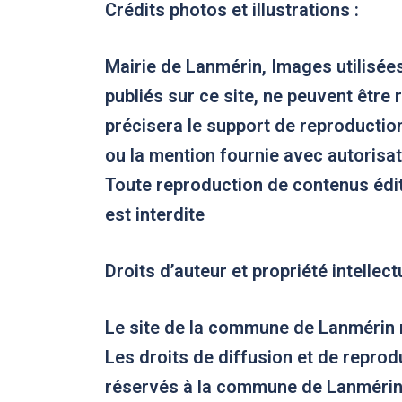
Crédits photos et illustrations
:
Mairie de Lanmérin, Images utilisée
publiés sur ce site, ne peuvent être
précisera le support de reproduction
ou la mention fournie avec autorisat
Toute reproduction de contenus édi
est interdite
Droits d’auteur et propriété intellect
Le site de la commune de Lanmérin rel
Les droits de diffusion et de reprod
réservés à la commune de Lanmérin