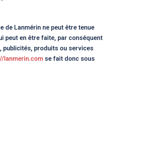
ie de Lanmérin ne peut être tenue
ui peut en être faite, par conséquent
, publicités, produits ou services
://lanmerin.com
se fait donc sous