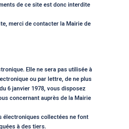
ments de ce site est donc interdite
te, merci de contacter la Mairie de
onique. Elle ne sera pas utilisée à
tronique ou par lettre, de ne plus
 du 6 janvier 1978, vous disposez
vous concernant auprès de la Mairie
 électroniques collectées ne font
quées à des tiers.